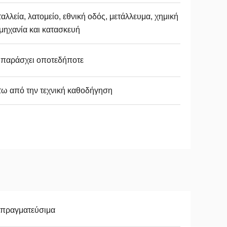
αλλεία, λατομείο, εθνική οδός, μετάλλευμα, χημική
μηχανία και κατασκευή
 παράσχει οποτεδήποτε
ω από την τεχνική καθοδήγηση
απραγματεύσιμα