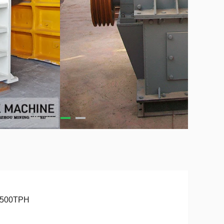
-500TPH