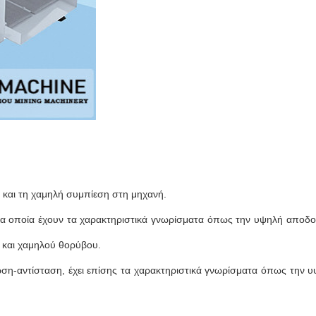
 και τη χαμηλή συμπίεση στη μηχανή.
, τα οποία έχουν τα χαρακτηριστικά γνωρίσματα όπως την υψηλή αποδο
ς και χαμηλού θορύβου.
ρωση-αντίσταση, έχει επίσης τα χαρακτηριστικά γνωρίσματα όπως την 