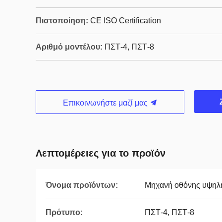
Πιστοποίηση:
CE ISO Certification
Αριθμό μοντέλου:
ΠΣΤ-4, ΠΣΤ-8
Επικοινωνήστε μαζί μας
Λεπτομέρειες για το προϊόν
Όνομα προϊόντων:
Μηχανή οθόνης υψηλ
Πρότυπο:
ΠΣΤ-4, ΠΣΤ-8