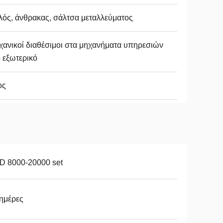
ός, άνθρακας, σάλτσα μεταλλεύματος
ανικοί διαθέσιμοι στα μηχανήματα υπηρεσιών
 εξωτερικό
ος
D 8000-20000 set
ημέρες