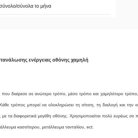
σύνολο/σύνολα το μήνα
τανάλωσης ενέργειας οθόνης χαμηλή
ς που διαίρεσε σε ανώτερο τρόπο, μέσο τρόπο και χαμηλότερο τρόπο,
Κάθε τρόπος μπορεί να ολοκληρώσει τη σίτιση, τη διαλογή και την 
 με τα διαφορετικά μεγέθη οθόνης. Χρησιμοποιείται πολύ ευρέως σε 
άλλευμα κασσίτερου, μετάλλευμα τανταλίου, ect.