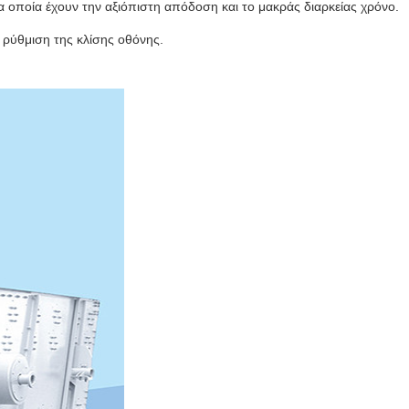
α οποία έχουν την αξιόπιστη απόδοση και το μακράς διαρκείας χρόνο.
η ρύθμιση της κλίσης οθόνης.