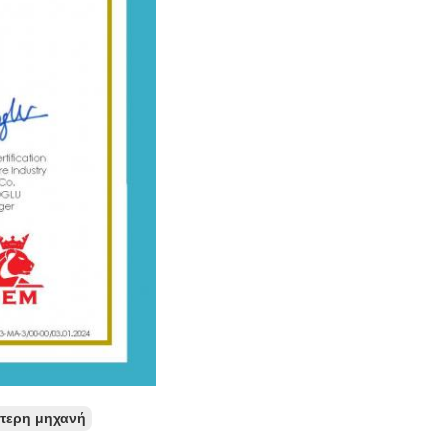
τερη μηχανή