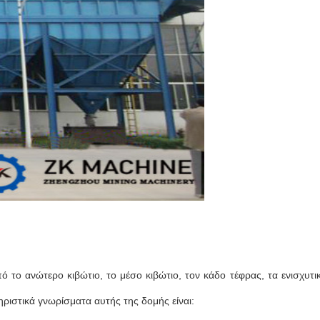
το ανώτερο κιβώτιο, το μέσο κιβώτιο, τον κάδο τέφρας, τα ενισχυτι
ιστικά γνωρίσματα αυτής της δομής είναι: