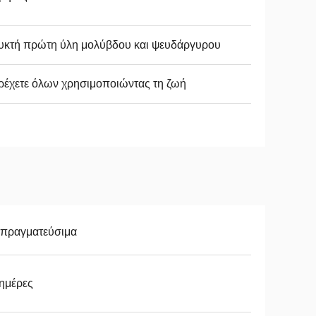
υκτή πρώτη ύλη μολύβδου και ψευδάργυρου
έχετε όλων χρησιμοποιώντας τη ζωή
απραγματεύσιμα
ημέρες