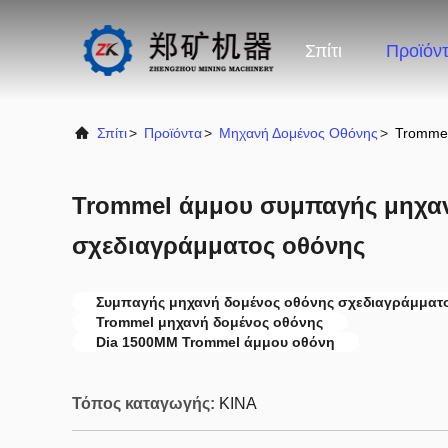
Σπίτι
Προϊόν
Σπίτι
>
Προϊόντα
>
Μηχανή Δομένος Οθόνης
>
Trommel
Trommel άμμου συμπαγής μηχα
σχεδιαγράμματος οθόνης
Συμπαγής μηχανή δομένος οθόνης σχεδιαγράμματ
Trommel μηχανή δομένος οθόνης
Dia 1500MM Trommel άμμου οθόνη
Τόπος καταγωγής:
ΚΙΝΑ