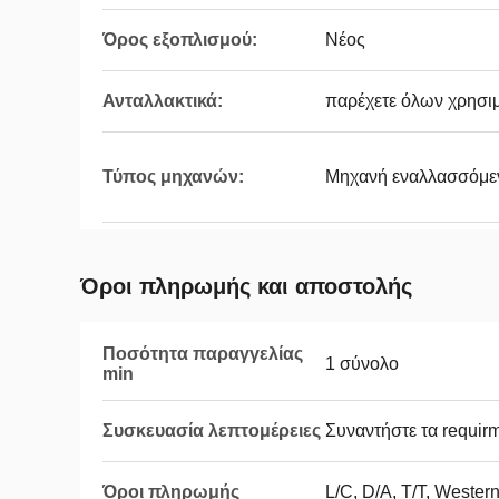
Όρος εξοπλισμού:
Νέος
Ανταλλακτικά:
παρέχετε όλων χρησι
Τύπος μηχανών:
Μηχανή εναλλασσόμε
Όροι πληρωμής και αποστολής
Ποσότητα παραγγελίας
1 σύνολο
min
Συσκευασία λεπτομέρειες
Συναντήστε τα requi
Όροι πληρωμής
L/C, D/A, T/T, Weste